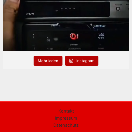
Mehr laden
Instagram
Kontakt
Impressum
Datenschutz